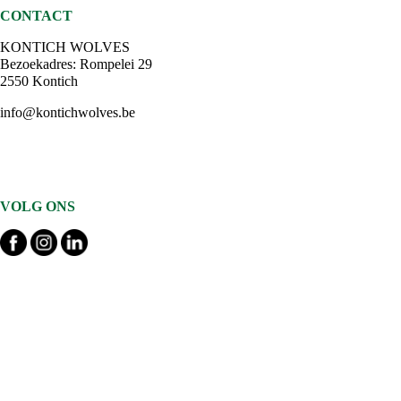
CONTACT
KONTICH WOLVES
Bezoekadres: Rompelei 29
2550 Kontich
info@kontichwolves.be
VOLG ONS