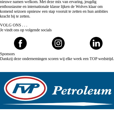
nieuwe namen welkom. Met deze mix van ervaring, jeugdig
enthousiasme en internationale klasse lijken de Wolves klaar om
komend seizoen opnieuw een stap vooruit te zetten en hun ambities
kracht bij te zetten.
VOLG ONS . . .
Je vindt ons op volgende socials
Sponsors
Dankzij deze ondernemingen scoren wij elke week een TOP wedstrijd.